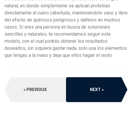
natural, en donde simplemente se aplican proteínas
directamente al cuero cabelludo, manteniéndolo sano y libre
del efecto de químicos peligrosos y dañinos en muchos
casos. Si eres una persona en busca de soluciones
sencillas y naturales, te recomendamos seguir este
modelo, con el cual podrás obtener los resultados
deseados, sin siquiera gastar nada, solo usa los elementos
que tengas a la mano y deja que ellos hagan el resto.
PREVIOUS
NEXT