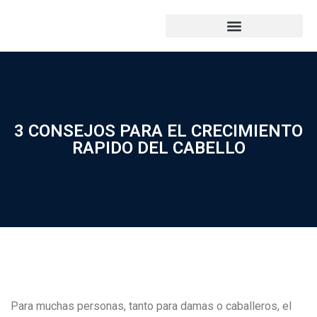
3 CONSEJOS PARA EL CRECIMIENTO
RAPIDO DEL CABELLO
Para muchas personas, tanto para damas o caballeros, el