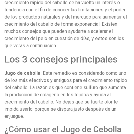
crecimiento rápido del cabello se ha vuelto un interés o
tendencia con el fin de conocer las limitaciones y el poder
de los productos naturales y del mercado para aumentar el
crecimiento del cabello de forma exponencial. Existen
muchos consejos que pueden ayudarte a acelerar el
crecimiento del pelo en cuestión de días, y estos son los
que veras a continuación.
Los 3 consejos principales
Jugo de cebolla:
Este remedio es considerado como uno
de los más efectivos y antiguos para el crecimiento rápido
del cabello. La razón es que contiene sulfuro que aumenta
la producción de colágeno en los tejidos y ayuda al
crecimiento del cabello. No dejes que su fuerte olor te
impida usarlo, porque se dispara justo después de un
enjuague.
¿Cómo usar el Jugo de Cebolla