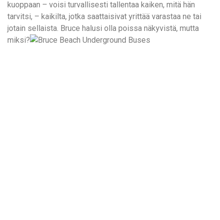
kuoppaan – voisi turvallisesti tallentaa kaiken, mitä hän
tarvitsi, – kaikilta, jotka saattaisivat yrittää varastaa ne tai
jotain sellaista. Bruce halusi olla poissa näkyvistä, mutta
miksi?