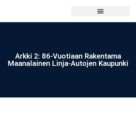
Arkki 2: 86-Vuotiaan Rakentama
Maanalainen Linja-Autojen Kaupunki