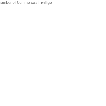
Chamber of Commerce’s frivillige