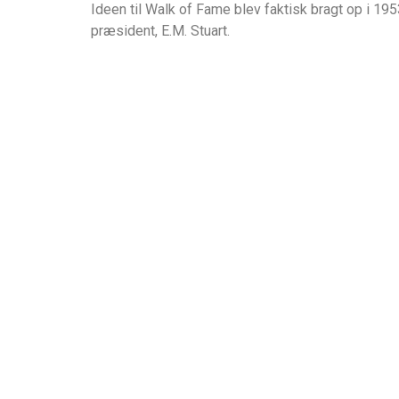
Ideen til Walk of Fame blev faktisk bragt op i 195
præsident, E.M. Stuart.