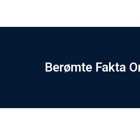
Berømte Fakta O