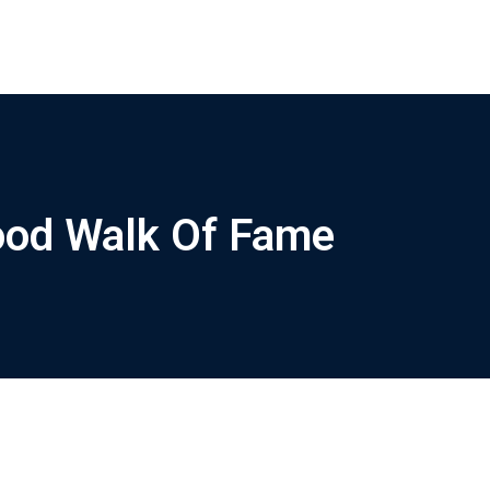
ood Walk Of Fame