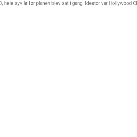
3, hele syv år før planen blev sat i gang. Ideator var Hollywood 