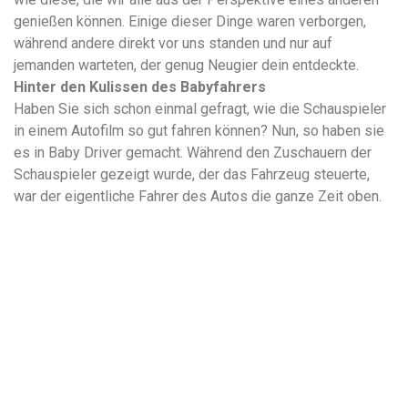
genießen können. Einige dieser Dinge waren verborgen,
während andere direkt vor uns standen und nur auf
jemanden warteten, der genug Neugier dein entdeckte.
Hinter den Kulissen des Babyfahrers
Haben Sie sich schon einmal gefragt, wie die Schauspieler
in einem Autofilm so gut fahren können? Nun, so haben sie
es in Baby Driver gemacht. Während den Zuschauern der
Schauspieler gezeigt wurde, der das Fahrzeug steuerte,
war der eigentliche Fahrer des Autos die ganze Zeit oben.