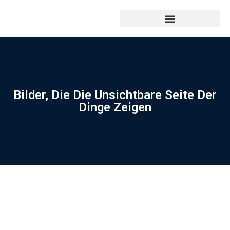
Bilder, Die Die Unsichtbare Seite Der
Dinge Zeigen