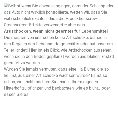
Selbst wenn Sie davon ausgingen, dass der Schauspieler
das Auto nicht wirklich kontrollierte, wetten wir, dass Sie
wahrscheinlich dachten, dass die Produktionscrew
Greenscreen-Effekte verwendet – aber nein.
Artischocken, wenn nicht geerntet für Lebensmittel
Die meisten von uns sehen keine Artischocke, bis sie in
den Regalen des Lebensmittelgeschäfts oder auf unserem
Teller landet! Hier ist ein Blick, wie Artischocken aussehen,
wenn sie in den Boden gepflanzt werden und blühen, anstatt
geerntet zu werden.
Würden Sie jemals vermuten, dass eine lila Blume, die so
hell ist, aus einer Artischocke wachsen würde? Es ist so
schön, vielleicht möchten Sie eine in Ihrem eigenen
Hinterhof zu pflanzen und beobachten, wie es blüht… oder
essen Sie es!