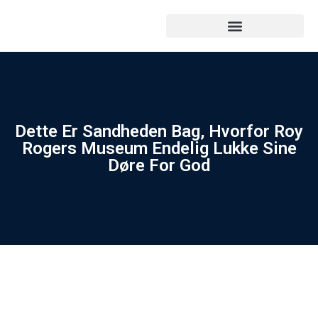
Dette Er Sandheden Bag, Hvorfor Roy
Rogers Museum Endelig Lukke Sine
Døre For God