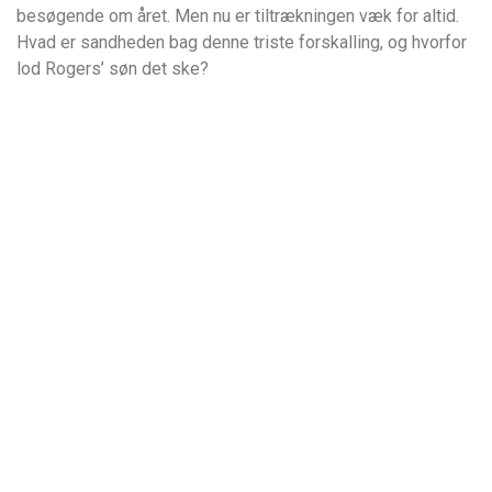
besøgende om året. Men nu er tiltrækningen væk for altid.
Hvad er sandheden bag denne triste forskalling, og hvorfor
lod Rogers’ søn det ske?