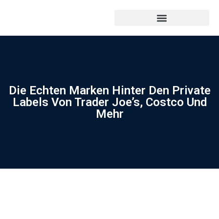
Die Echten Marken Hinter Den Private
Labels Von Trader Joe’s, Costco Und
Mehr