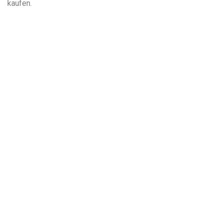
kaufen.