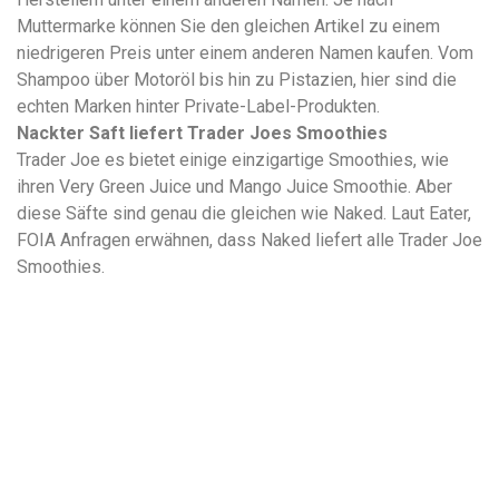
Muttermarke können Sie den gleichen Artikel zu einem
niedrigeren Preis unter einem anderen Namen kaufen. Vom
Shampoo über Motoröl bis hin zu Pistazien, hier sind die
echten Marken hinter Private-Label-Produkten.
Nackter Saft liefert Trader Joes Smoothies
Trader Joe es bietet einige einzigartige Smoothies, wie
ihren Very Green Juice und Mango Juice Smoothie. Aber
diese Säfte sind genau die gleichen wie Naked. Laut Eater,
FOIA Anfragen erwähnen, dass Naked liefert alle Trader Joe
Smoothies.