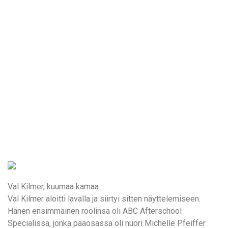
Val Kilmer, kuumaa kamaa
Val Kilmer aloitti lavalla ja siirtyi sitten näyttelemiseen.
Hänen ensimmäinen roolinsa oli ABC Afterschool
Specialissa, jonka pääosassa oli nuori Michelle Pfeiffer