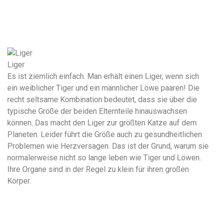
Liger
Es ist ziemlich einfach. Man erhält einen Liger, wenn sich
ein weiblicher Tiger und ein männlicher Löwe paaren! Die
recht seltsame Kombination bedeutet, dass sie über die
typische Größe der beiden Elternteile hinauswachsen
können. Das macht den Liger zur größten Katze auf dem
Planeten. Leider führt die Größe auch zu gesundheitlichen
Problemen wie Herzversagen. Das ist der Grund, warum sie
normalerweise nicht so lange leben wie Tiger und Löwen.
Ihre Organe sind in der Regel zu klein für ihren großen
Körper.