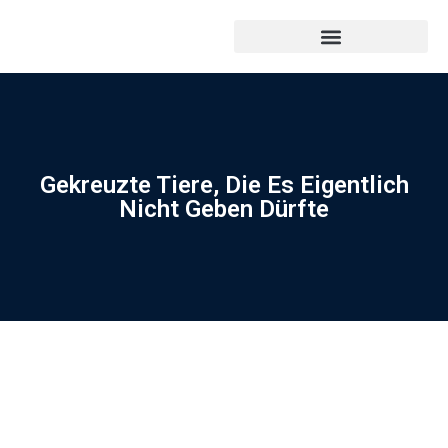
Gekreuzte Tiere, Die Es Eigentlich
Nicht Geben Dürfte