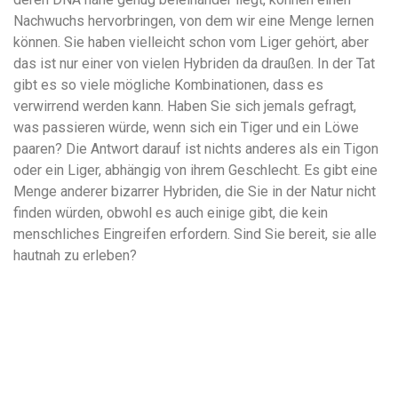
Nachwuchs hervorbringen, von dem wir eine Menge lernen
können. Sie haben vielleicht schon vom Liger gehört, aber
das ist nur einer von vielen Hybriden da draußen. In der Tat
gibt es so viele mögliche Kombinationen, dass es
verwirrend werden kann. Haben Sie sich jemals gefragt,
was passieren würde, wenn sich ein Tiger und ein Löwe
paaren? Die Antwort darauf ist nichts anderes als ein Tigon
oder ein Liger, abhängig von ihrem Geschlecht. Es gibt eine
Menge anderer bizarrer Hybriden, die Sie in der Natur nicht
finden würden, obwohl es auch einige gibt, die kein
menschliches Eingreifen erfordern. Sind Sie bereit, sie alle
hautnah zu erleben?