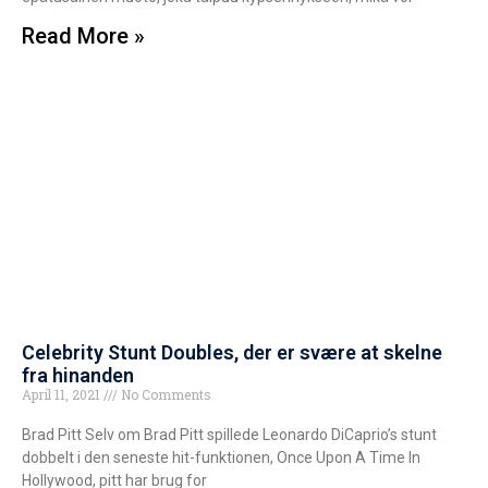
Read More »
Celebrity Stunt Doubles, der er svære at skelne
fra hinanden
April 11, 2021
No Comments
Brad Pitt Selv om Brad Pitt spillede Leonardo DiCaprio’s stunt
dobbelt i den seneste hit-funktionen, Once Upon A Time In
Hollywood, pitt har brug for