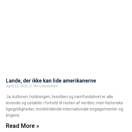
Lande, der ikke kan lide amerikanerne
April 12, 2021
No Comments
Ja, kulturen, holdningen, livsstilen og samfundslivet er alle
levende og ustabile i forhold til resten af verden, men historiske
ligegyldigheder, modstridende internationale engagementer og
krigens
Read More »