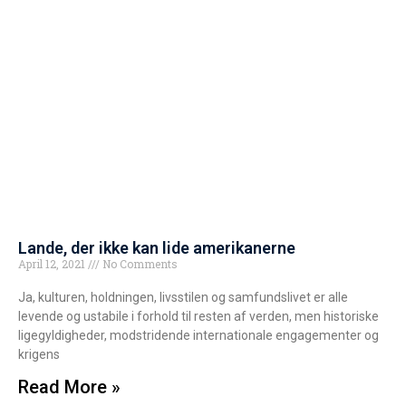
Lande, der ikke kan lide amerikanerne
April 12, 2021
No Comments
Ja, kulturen, holdningen, livsstilen og samfundslivet er alle
levende og ustabile i forhold til resten af verden, men historiske
ligegyldigheder, modstridende internationale engagementer og
krigens
Read More »