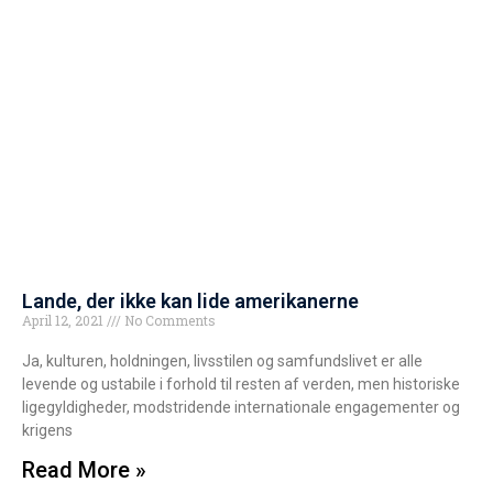
Lande, der ikke kan lide amerikanerne
April 12, 2021
No Comments
Ja, kulturen, holdningen, livsstilen og samfundslivet er alle
levende og ustabile i forhold til resten af verden, men historiske
ligegyldigheder, modstridende internationale engagementer og
krigens
Read More »