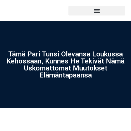
Tämä Pari Tunsi Olevansa Loukussa
Kehossaan, Kunnes He Tekivät Nämä
Uskomattomat Muutokset
Elämäntapaansa