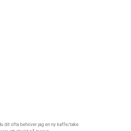
u dit ofta behöver jag en ny kaffe/take