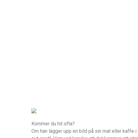
Kommer du hit ofta?
Om han lägger upp en bild på sin mat eller kaffe 