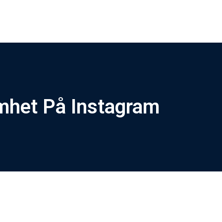
mhet På Instagram