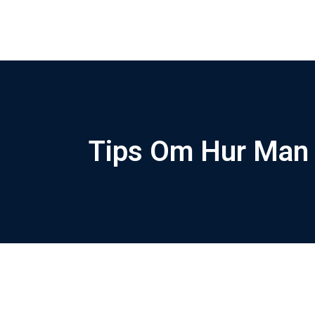
Tips Om Hur Man 