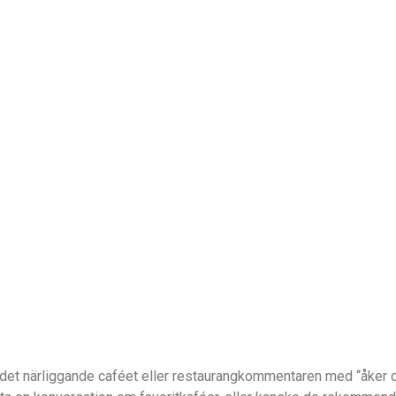
i det närliggande caféet eller restaurangkommentaren med “åker d