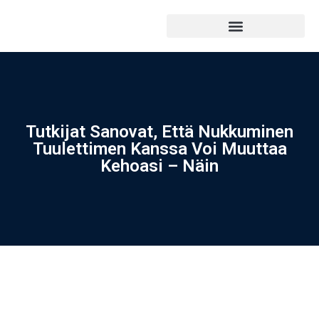
Tutkijat Sanovat, Että Nukkuminen
Tuulettimen Kanssa Voi Muuttaa
Kehoasi – Näin